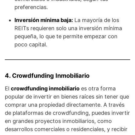
preferencias.
Inversión mínima baja:
La mayoría de los
REITs requieren solo una inversión mínima
pequeña, lo que te permite empezar con
poco capital.
4. Crowdfunding Inmobiliario
El
crowdfunding inmobiliario
es otra forma
popular de invertir en bienes raíces sin tener que
comprar una propiedad directamente. A través
de plataformas de crowdfunding, puedes invertir
en grandes proyectos inmobiliarios, como
desarrollos comerciales o residenciales, y recibir