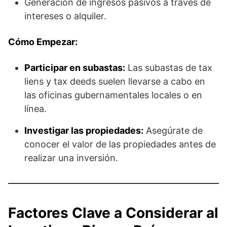
Generación de ingresos pasivos a través de
intereses o alquiler.
Cómo Empezar:
Participar en subastas:
Las subastas de tax
liens y tax deeds suelen llevarse a cabo en
las oficinas gubernamentales locales o en
línea.
Investigar las propiedades:
Asegúrate de
conocer el valor de las propiedades antes de
realizar una inversión.
Factores Clave a Considerar al