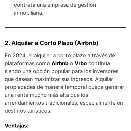
contrata una empresa de gestión
inmobiliaria.
2. Alquiler a Corto Plazo (Airbnb)
En 2024, el alquiler a corto plazo a través de
plataformas como
Airbnb
o
Vrbo
continúa
siendo una opción popular para los inversores
que desean maximizar sus ingresos. Alquilar
propiedades de manera temporal puede generar
una renta mucho más alta que los
arrendamientos tradicionales, especialmente en
destinos turísticos.
Ventajas: