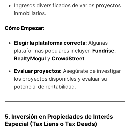
Ingresos diversificados de varios proyectos
inmobiliarios.
Cómo Empezar:
Elegir la plataforma correcta:
Algunas
plataformas populares incluyen
Fundrise
,
RealtyMogul
y
CrowdStreet
.
Evaluar proyectos:
Asegúrate de investigar
los proyectos disponibles y evaluar su
potencial de rentabilidad.
5. Inversión en Propiedades de Interés
Especial (Tax Liens o Tax Deeds)