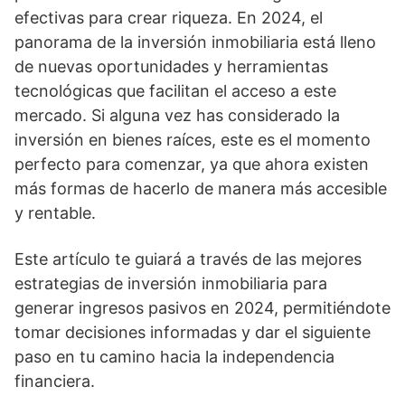
efectivas para crear riqueza. En 2024, el
panorama de la inversión inmobiliaria está lleno
de nuevas oportunidades y herramientas
tecnológicas que facilitan el acceso a este
mercado. Si alguna vez has considerado la
inversión en bienes raíces, este es el momento
perfecto para comenzar, ya que ahora existen
más formas de hacerlo de manera más accesible
y rentable.
Este artículo te guiará a través de las mejores
estrategias de inversión inmobiliaria para
generar ingresos pasivos en 2024, permitiéndote
tomar decisiones informadas y dar el siguiente
paso en tu camino hacia la independencia
financiera.