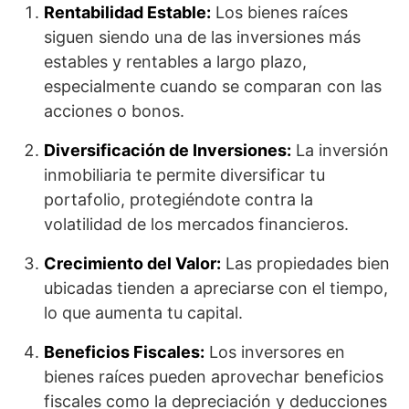
Rentabilidad Estable:
Los bienes raíces
siguen siendo una de las inversiones más
estables y rentables a largo plazo,
especialmente cuando se comparan con las
acciones o bonos.
Diversificación de Inversiones:
La inversión
inmobiliaria te permite diversificar tu
portafolio, protegiéndote contra la
volatilidad de los mercados financieros.
Crecimiento del Valor:
Las propiedades bien
ubicadas tienden a apreciarse con el tiempo,
lo que aumenta tu capital.
Beneficios Fiscales:
Los inversores en
bienes raíces pueden aprovechar beneficios
fiscales como la depreciación y deducciones