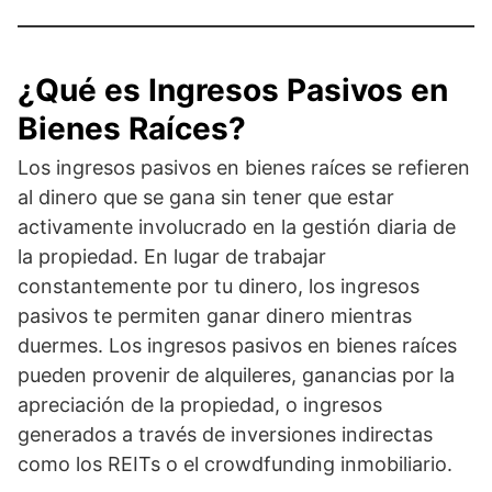
¿Qué es Ingresos Pasivos en
Bienes Raíces?
Los ingresos pasivos en bienes raíces se refieren
al dinero que se gana sin tener que estar
activamente involucrado en la gestión diaria de
la propiedad. En lugar de trabajar
constantemente por tu dinero, los ingresos
pasivos te permiten ganar dinero mientras
duermes. Los ingresos pasivos en bienes raíces
pueden provenir de alquileres, ganancias por la
apreciación de la propiedad, o ingresos
generados a través de inversiones indirectas
como los REITs o el crowdfunding inmobiliario.