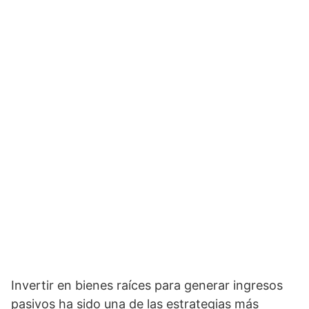
Invertir en bienes raíces para generar ingresos
pasivos ha sido una de las estrategias más