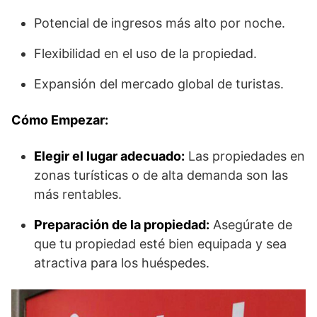
Potencial de ingresos más alto por noche.
Flexibilidad en el uso de la propiedad.
Expansión del mercado global de turistas.
Cómo Empezar:
Elegir el lugar adecuado:
Las propiedades en
zonas turísticas o de alta demanda son las
más rentables.
Preparación de la propiedad:
Asegúrate de
que tu propiedad esté bien equipada y sea
atractiva para los huéspedes.