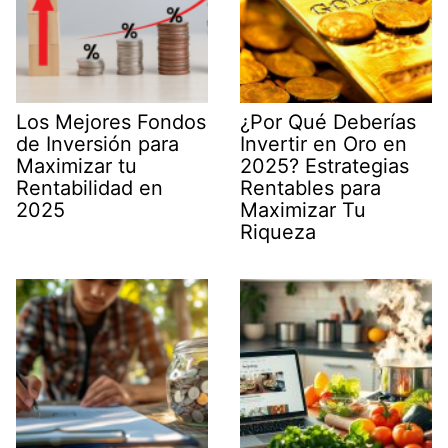
Los Mejores Fondos
¿Por Qué Deberías
de Inversión para
Invertir en Oro en
Maximizar tu
2025? Estrategias
Rentabilidad en
Rentables para
2025
Maximizar Tu
Riqueza