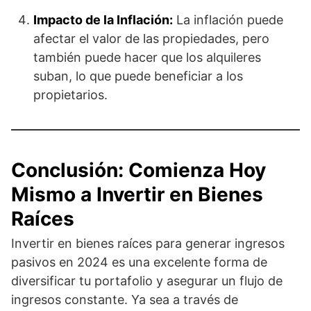
Impacto de la Inflación:
La inflación puede
afectar el valor de las propiedades, pero
también puede hacer que los alquileres
suban, lo que puede beneficiar a los
propietarios.
Conclusión: Comienza Hoy
Mismo a Invertir en Bienes
Raíces
Invertir en bienes raíces para generar ingresos
pasivos en 2024 es una excelente forma de
diversificar tu portafolio y asegurar un flujo de
ingresos constante. Ya sea a través de