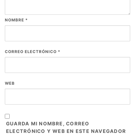
NOMBRE
*
CORREO ELECTRÓNICO
*
WEB
GUARDA MI NOMBRE, CORREO
ELECTRÓNICO Y WEB EN ESTE NAVEGADOR