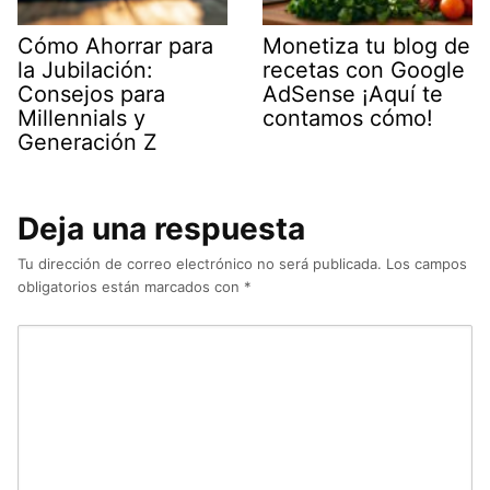
Cómo Ahorrar para
Monetiza tu blog de
la Jubilación:
recetas con Google
Consejos para
AdSense ¡Aquí te
Millennials y
contamos cómo!
Generación Z
Deja una respuesta
Tu dirección de correo electrónico no será publicada.
Los campos
obligatorios están marcados con
*