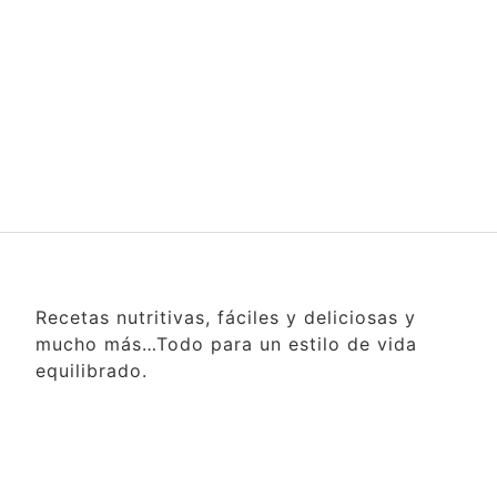
Recetas nutritivas, fáciles y deliciosas y
mucho más…Todo para un estilo de vida
equilibrado.