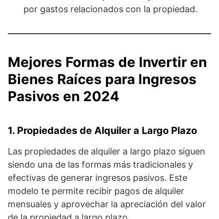
por gastos relacionados con la propiedad.
Mejores Formas de Invertir en
Bienes Raíces para Ingresos
Pasivos en 2024
1. Propiedades de Alquiler a Largo Plazo
Las propiedades de alquiler a largo plazo siguen
siendo una de las formas más tradicionales y
efectivas de generar ingresos pasivos. Este
modelo te permite recibir pagos de alquiler
mensuales y aprovechar la apreciación del valor
de la propiedad a largo plazo.