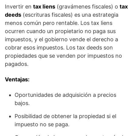
Invertir en
tax liens
(gravámenes fiscales) o
tax
deeds
(escrituras fiscales) es una estrategia
menos común pero rentable. Los tax liens
ocurren cuando un propietario no paga sus
impuestos, y el gobierno vende el derecho a
cobrar esos impuestos. Los tax deeds son
propiedades que se venden por impuestos no
pagados.
Ventajas:
Oportunidades de adquisición a precios
bajos.
Posibilidad de obtener la propiedad si el
impuesto no se paga.