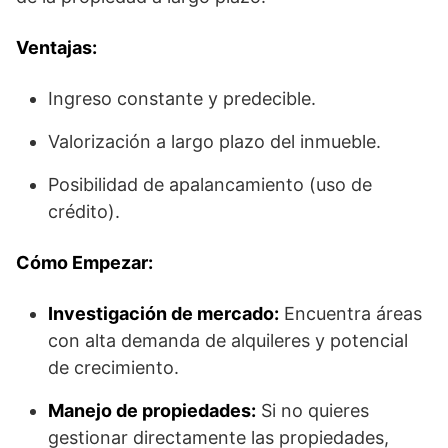
Ventajas:
Ingreso constante y predecible.
Valorización a largo plazo del inmueble.
Posibilidad de apalancamiento (uso de
crédito).
Cómo Empezar:
Investigación de mercado:
Encuentra áreas
con alta demanda de alquileres y potencial
de crecimiento.
Manejo de propiedades:
Si no quieres
gestionar directamente las propiedades,