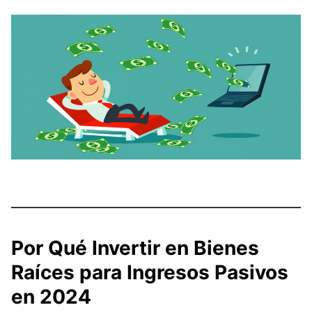
Por Qué Invertir en Bienes
Raíces para Ingresos Pasivos
en 2024