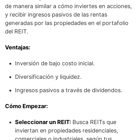
de manera similar a cómo inviertes en acciones,
y recibir ingresos pasivos de las rentas
generadas por las propiedades en el portafolio
del REIT.
Ventajas:
Inversión de bajo costo inicial.
Diversificación y liquidez.
Ingresos pasivos a través de dividendos.
Cómo Empezar:
Seleccionar un REIT:
Busca REITs que
inviertan en propiedades residenciales,
comerciales o industriales, según tus