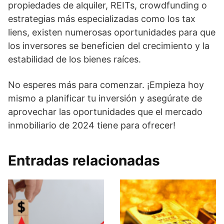
propiedades de alquiler, REITs, crowdfunding o
estrategias más especializadas como los tax
liens, existen numerosas oportunidades para que
los inversores se beneficien del crecimiento y la
estabilidad de los bienes raíces.
No esperes más para comenzar. ¡Empieza hoy
mismo a planificar tu inversión y asegúrate de
aprovechar las oportunidades que el mercado
inmobiliario de 2024 tiene para ofrecer!
Entradas relacionadas