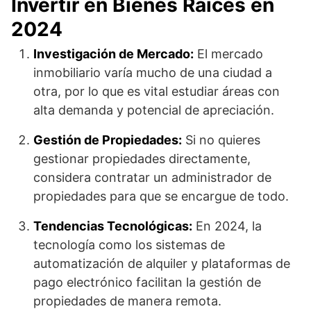
Invertir en Bienes Raíces en
2024
Investigación de Mercado:
El mercado
inmobiliario varía mucho de una ciudad a
otra, por lo que es vital estudiar áreas con
alta demanda y potencial de apreciación.
Gestión de Propiedades:
Si no quieres
gestionar propiedades directamente,
considera contratar un administrador de
propiedades para que se encargue de todo.
Tendencias Tecnológicas:
En 2024, la
tecnología como los sistemas de
automatización de alquiler y plataformas de
pago electrónico facilitan la gestión de
propiedades de manera remota.