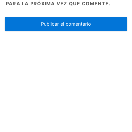
PARA LA PRÓXIMA VEZ QUE COMENTE.