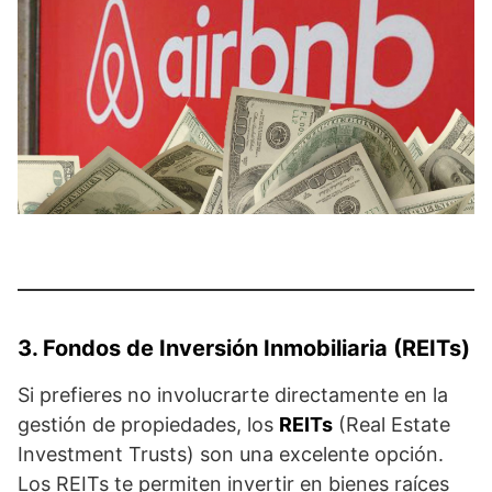
3. Fondos de Inversión Inmobiliaria (REITs)
Si prefieres no involucrarte directamente en la
gestión de propiedades, los
REITs
(Real Estate
Investment Trusts) son una excelente opción.
Los REITs te permiten invertir en bienes raíces