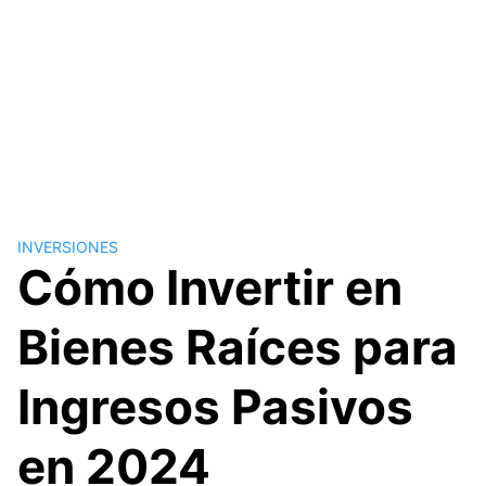
INVERSIONES
Cómo Invertir en
Bienes Raíces para
Ingresos Pasivos
en 2024