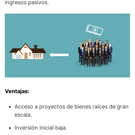
ingresos pasivos.
Ventajas:
Acceso a proyectos de bienes raíces de gran
escala.
Inversión inicial baja.