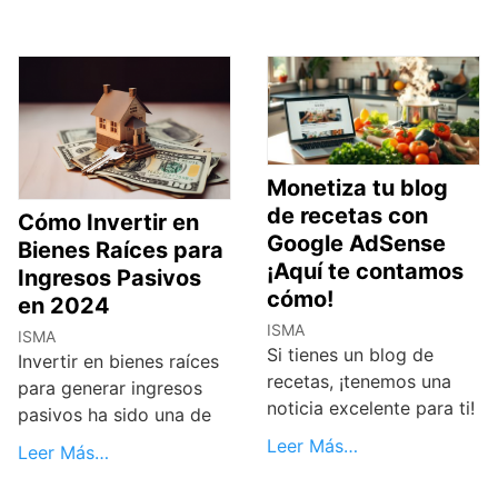
Monetiza tu blog
de recetas con
Cómo Invertir en
Google AdSense
Bienes Raíces para
¡Aquí te contamos
Ingresos Pasivos
cómo!
en 2024
ISMA
ISMA
Si tienes un blog de
Invertir en bienes raíces
recetas, ¡tenemos una
para generar ingresos
noticia excelente para ti!
pasivos ha sido una de
Leer Más…
Leer Más…