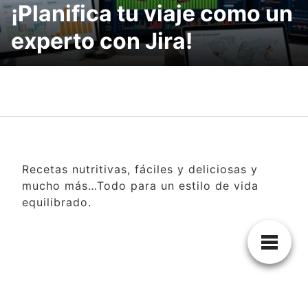
¡Planifica tu viaje como un
experto con Jira!
Recetas nutritivas, fáciles y deliciosas y
mucho más…Todo para un estilo de vida
equilibrado.