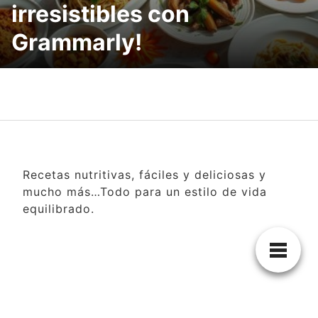
irresistibles con
Grammarly!
Recetas nutritivas, fáciles y deliciosas y
mucho más…Todo para un estilo de vida
equilibrado.