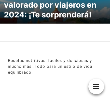
valorado por viajeros en
2024: ¡Te sorprenderá!
Recetas nutritivas, fáciles y deliciosas y
mucho más…Todo para un estilo de vida
equilibrado.