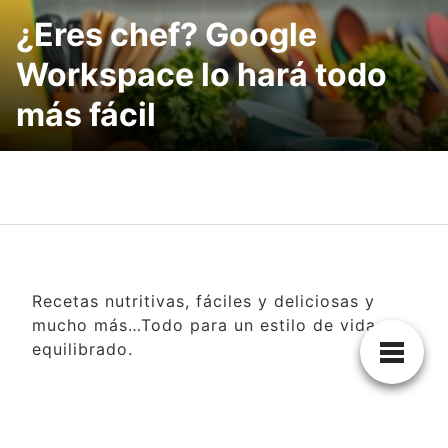
¿Eres chef? Google
Workspace lo hará todo
más fácil
Recetas nutritivas, fáciles y deliciosas y
mucho más…Todo para un estilo de vida
equilibrado.