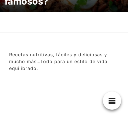
famosos?
Recetas nutritivas, fáciles y deliciosas y
mucho más…Todo para un estilo de vida
equilibrado.