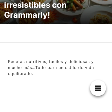
irresistibles con
Grammarly!
Recetas nutritivas, fáciles y deliciosas y
mucho más…Todo para un estilo de vida
equilibrado.